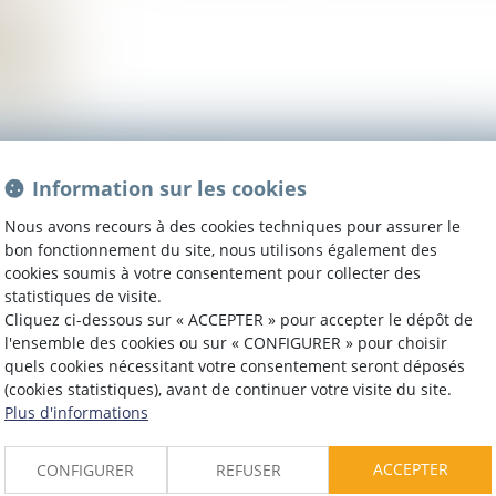
Information sur les cookies
CONTACTER
ALBERT
TANDONNET
Nous avons recours à des cookies techniques pour assurer le
bon fonctionnement du site, nous utilisons également des
cookies soumis à votre consentement pour collecter des
statistiques de visite.
PRÉNOM
Cliquez ci-dessous sur « ACCEPTER » pour accepter le dépôt de
l'ensemble des cookies ou sur « CONFIGURER » pour choisir
TÉL
quels cookies nécessitant votre consentement seront déposés
(cookies statistiques), avant de continuer votre visite du site.
Plus d'informations
ACCEPTER
CONFIGURER
REFUSER