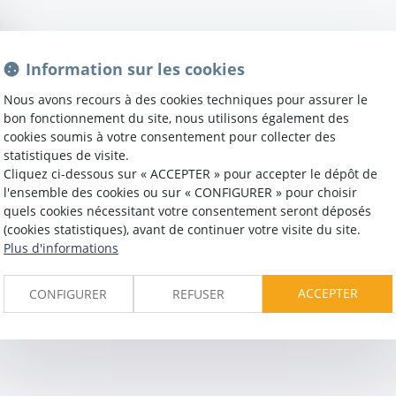
Information sur les cookies
Nous avons recours à des cookies techniques pour assurer le
bon fonctionnement du site, nous utilisons également des
cookies soumis à votre consentement pour collecter des
statistiques de visite.
Cliquez ci-dessous sur « ACCEPTER » pour accepter le dépôt de
l'ensemble des cookies ou sur « CONFIGURER » pour choisir
quels cookies nécessitant votre consentement seront déposés
(cookies statistiques), avant de continuer votre visite du site.
Plus d'informations
ACCEPTER
CONFIGURER
REFUSER