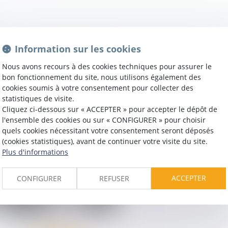
Information sur les cookies
Nous avons recours à des cookies techniques pour assurer le
bon fonctionnement du site, nous utilisons également des
cookies soumis à votre consentement pour collecter des
statistiques de visite.
Cliquez ci-dessous sur « ACCEPTER » pour accepter le dépôt de
l'ensemble des cookies ou sur « CONFIGURER » pour choisir
quels cookies nécessitant votre consentement seront déposés
(cookies statistiques), avant de continuer votre visite du site.
Plus d'informations
ACCEPTER
CONFIGURER
REFUSER
Hélène
GUILHOT