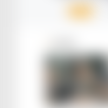
Voir le détail
Actualités