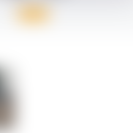
Voir le détail