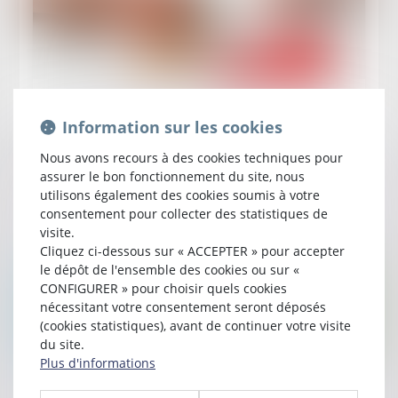
Publié le :
08/09/2025
Information sur les cookies
Divorce : quelle est cette nouvelle procédure
qui risque d’alourdir sérieusement la facture
Nous avons recours à des cookies techniques pour
début septembre ?
assurer le bon fonctionnement du site, nous
utilisons également des cookies soumis à votre
Lire la suite
consentement pour collecter des statistiques de
visite.
Cliquez ci-dessous sur « ACCEPTER » pour accepter
le dépôt de l'ensemble des cookies ou sur «
CONFIGURER » pour choisir quels cookies
nécessitant votre consentement seront déposés
(cookies statistiques), avant de continuer votre visite
du site.
Plus d'informations
Publié le :
01/09/2025