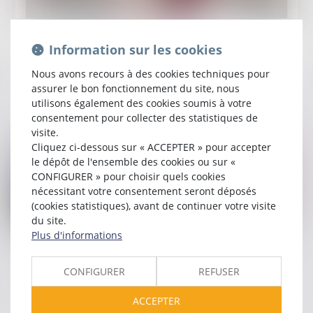
Publié le :
30/07/2024
Information sur les cookies
Comment gérer les vacances en cas de
séparation?
Nous avons recours à des cookies techniques pour
assurer le bon fonctionnement du site, nous
Lire la suite
utilisons également des cookies soumis à votre
consentement pour collecter des statistiques de
visite.
Cliquez ci-dessous sur « ACCEPTER » pour accepter
le dépôt de l'ensemble des cookies ou sur «
CONFIGURER » pour choisir quels cookies
nécessitant votre consentement seront déposés
(cookies statistiques), avant de continuer votre visite
du site.
Plus d'informations
Publié le :
23/07/2024
Calcul de la prestation compensatoire : quels
CONFIGURER
REFUSER
critères sont pris en compte ?
ACCEPTER
Lire la suite