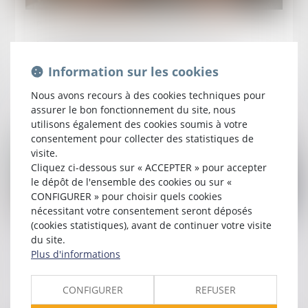
Publié le :
22/06/2026
Instruction en famille sans autorisation :
condamnation des parents
Information sur les cookies
Lire la suite
Nous avons recours à des cookies techniques pour
assurer le bon fonctionnement du site, nous
utilisons également des cookies soumis à votre
consentement pour collecter des statistiques de
visite.
Cliquez ci-dessous sur « ACCEPTER » pour accepter
le dépôt de l'ensemble des cookies ou sur «
CONFIGURER » pour choisir quels cookies
nécessitant votre consentement seront déposés
(cookies statistiques), avant de continuer votre visite
Publié le :
16/06/2026
du site.
La protection de la salariée enceinte prime sur
Plus d'informations
l’obligation alléguée de loyauté
CONFIGURER
REFUSER
Lire la suite