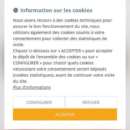
Publié le :
19/08/2025
Rupture conventionnelle et licenciement :
Information sur les cookies
quelle indemnité est due au salarié ?
Nous avons recours à des cookies techniques pour
assurer le bon fonctionnement du site, nous
Lire la suite
utilisons également des cookies soumis à votre
consentement pour collecter des statistiques de
visite.
Cliquez ci-dessous sur « ACCEPTER » pour accepter
le dépôt de l'ensemble des cookies ou sur «
CONFIGURER » pour choisir quels cookies
nécessitant votre consentement seront déposés
(cookies statistiques), avant de continuer votre visite
du site.
Plus d'informations
Publié le :
18/08/2025
Pas de retour de l’enfant, pas de
CONFIGURER
REFUSER
remboursement des frais engagés
ACCEPTER
Lire la suite