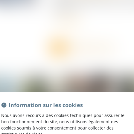
révèle une situation anormale, mais bien l'a
agissements...
Lire la suite
Information sur les cookies
Nous avons recours à des cookies techniques pour assurer le
bon fonctionnement du site, nous utilisons également des
cookies soumis à votre consentement pour collecter des