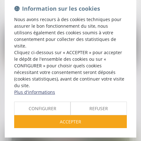
Information sur les cookies
Lire la suite
Nous avons recours à des cookies techniques pour
assurer le bon fonctionnement du site, nous
utilisons également des cookies soumis à votre
consentement pour collecter des statistiques de
visite.
Cliquez ci-dessous sur « ACCEPTER » pour accepter
le dépôt de l'ensemble des cookies ou sur «
CONFIGURER » pour choisir quels cookies
nécessitant votre consentement seront déposés
Publié le :
06/07/2026
(cookies statistiques), avant de continuer votre visite
Droits des travailleurs des plateformes :
du site.
adoption des premières normes
Plus d'informations
internationales
CONFIGURER
REFUSER
Lire la suite
ACCEPTER