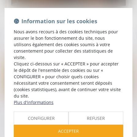
Publié le :
22/06/2026
Information sur les cookies
Instruction en famille sans autorisation :
condamnation des parents
Nous avons recours à des cookies techniques pour
assurer le bon fonctionnement du site, nous
Lire la suite
utilisons également des cookies soumis à votre
consentement pour collecter des statistiques de
visite.
Cliquez ci-dessous sur « ACCEPTER » pour accepter
le dépôt de l'ensemble des cookies ou sur «
CONFIGURER » pour choisir quels cookies
nécessitant votre consentement seront déposés
(cookies statistiques), avant de continuer votre visite
du site.
Plus d'informations
Publié le :
08/06/2026
Le parent ayant assumé seul les charges peut
CONFIGURER
REFUSER
obtenir une contribution rétroactive sans
détailler chaque dépense !
ACCEPTER