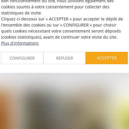
bon fonctionnement du site, nous utilisons également des
cookies soumis à votre consentement pour collecter des
statistiques de visite.
Cliquez ci-dessous sur « ACCEPTER » pour accepter le dépôt de
l'ensemble des cookies ou sur « CONFIGURER » pour choisir
Publié le :
22/06/2026
Publié 
quels cookies nécessitant votre consentement seront déposés
Instruction en famille sans
Le 
(cookies statistiques), avant de continuer votre visite du site.
autorisation : condamnation des
cha
Plus d'informations
parents
con
ACCEPTER
CONFIGURER
REFUSER
dét
Lire la suite
L