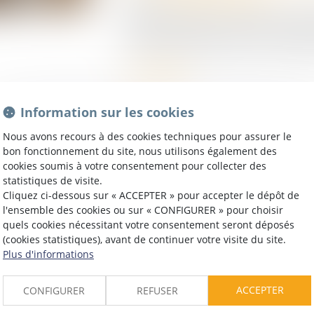
Si des enfants mineurs sont placés, les par
conditions, bénéficier d’un droit de visite. M
le droit d’être entendus dans les procédures
Lire la suite
Information sur les cookies
Nous avons recours à des cookies techniques pour assurer le
bon fonctionnement du site, nous utilisons également des
cookies soumis à votre consentement pour collecter des
statistiques de visite.
Cliquez ci-dessous sur « ACCEPTER » pour accepter le dépôt de
l'ensemble des cookies ou sur « CONFIGURER » pour choisir
quels cookies nécessitant votre consentement seront déposés
(cookies statistiques), avant de continuer votre visite du site.
Plus d'informations
ACCEPTER
CONFIGURER
REFUSER