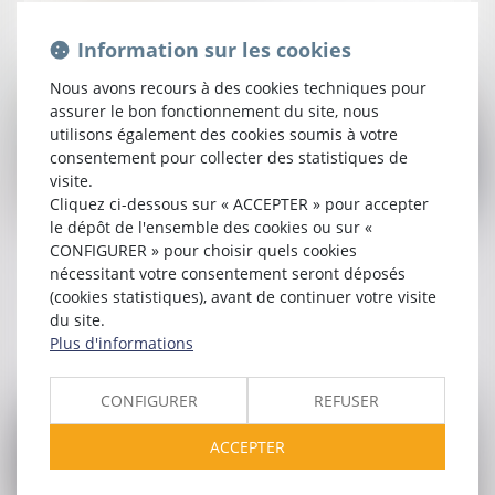
Lire la suite
Information sur les cookies
Nous avons recours à des cookies techniques pour
assurer le bon fonctionnement du site, nous
utilisons également des cookies soumis à votre
consentement pour collecter des statistiques de
visite.
Cliquez ci-dessous sur « ACCEPTER » pour accepter
le dépôt de l'ensemble des cookies ou sur «
Publié le :
16/06/2026
CONFIGURER » pour choisir quels cookies
La protection de la salariée enceinte prime sur
nécessitant votre consentement seront déposés
(cookies statistiques), avant de continuer votre visite
l’obligation alléguée de loyauté
du site.
Plus d'informations
Lire la suite
CONFIGURER
REFUSER
ACCEPTER