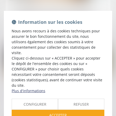
Publié le :
18/03/2025
Indemnité de licenciement et temps partiel
thérapeutique : la Cour de cassation tranche !
Information sur les cookies
Nous avons recours à des cookies techniques pour
Lire la suite
assurer le bon fonctionnement du site, nous
utilisons également des cookies soumis à votre
consentement pour collecter des statistiques de
visite.
Cliquez ci-dessous sur « ACCEPTER » pour accepter
le dépôt de l'ensemble des cookies ou sur «
CONFIGURER » pour choisir quels cookies
nécessitant votre consentement seront déposés
(cookies statistiques), avant de continuer votre visite
Publié le :
12/03/2025
du site.
Plus d'informations
Mesure de placement provisoire : précision
sur le décompte des délais de procédure !
CONFIGURER
REFUSER
Lire la suite
ACCEPTER