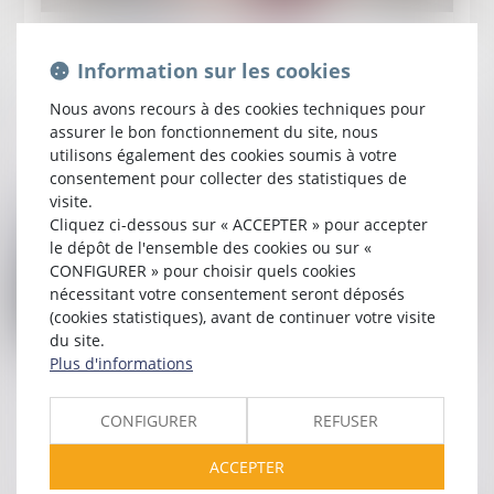
Publié le :
30/07/2024
Information sur les cookies
Comment gérer les vacances en cas de
séparation?
Nous avons recours à des cookies techniques pour
assurer le bon fonctionnement du site, nous
Lire la suite
utilisons également des cookies soumis à votre
consentement pour collecter des statistiques de
visite.
Cliquez ci-dessous sur « ACCEPTER » pour accepter
le dépôt de l'ensemble des cookies ou sur «
CONFIGURER » pour choisir quels cookies
nécessitant votre consentement seront déposés
(cookies statistiques), avant de continuer votre visite
du site.
Plus d'informations
Publié le :
23/07/2024
Calcul de la prestation compensatoire : quels
CONFIGURER
REFUSER
critères sont pris en compte ?
ACCEPTER
Lire la suite