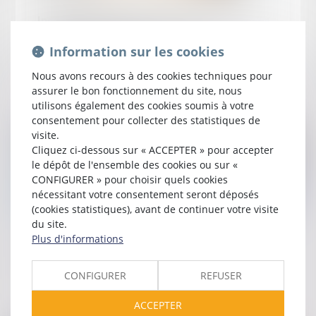
Indemnité de départ à la retraite : clarification
des principes d’interprétation d’une
Information sur les cookies
convention collective
Nous avons recours à des cookies techniques pour
Lire la suite
assurer le bon fonctionnement du site, nous
utilisons également des cookies soumis à votre
consentement pour collecter des statistiques de
visite.
Cliquez ci-dessous sur « ACCEPTER » pour accepter
le dépôt de l'ensemble des cookies ou sur «
CONFIGURER » pour choisir quels cookies
nécessitant votre consentement seront déposés
(cookies statistiques), avant de continuer votre visite
du site.
Publié le :
26/11/2024
Plus d'informations
Preuve de la discrimination et étendue de
l’office du juge
CONFIGURER
REFUSER
Lire la suite
ACCEPTER