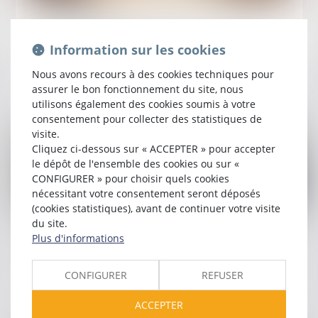
Publié le :
14/05/2025
Bien grevé d’usufruit : comment se déroule
Information sur les cookies
l’attribution préférentielle ?
Nous avons recours à des cookies techniques pour
Lire la suite
assurer le bon fonctionnement du site, nous
utilisons également des cookies soumis à votre
consentement pour collecter des statistiques de
visite.
Cliquez ci-dessous sur « ACCEPTER » pour accepter
le dépôt de l'ensemble des cookies ou sur «
CONFIGURER » pour choisir quels cookies
nécessitant votre consentement seront déposés
(cookies statistiques), avant de continuer votre visite
du site.
Publié le :
13/05/2025
Plus d'informations
Clause de non-concurrence : l’employeur doit
se décider avant le départ effectif du salarié !
CONFIGURER
REFUSER
Lire la suite
ACCEPTER