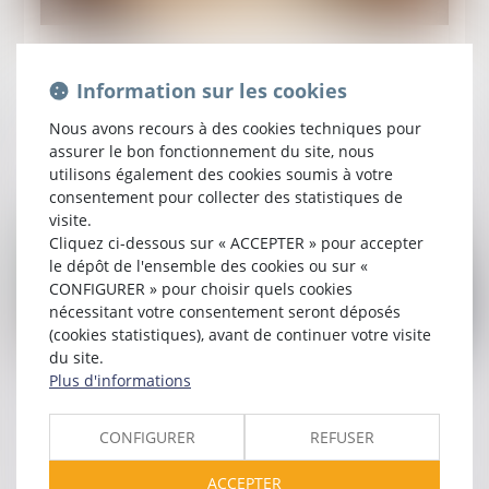
Publié le :
14/05/2025
Bien grevé d’usufruit : comment se déroule
Information sur les cookies
l’attribution préférentielle ?
Nous avons recours à des cookies techniques pour
assurer le bon fonctionnement du site, nous
Lire la suite
utilisons également des cookies soumis à votre
consentement pour collecter des statistiques de
visite.
Cliquez ci-dessous sur « ACCEPTER » pour accepter
le dépôt de l'ensemble des cookies ou sur «
CONFIGURER » pour choisir quels cookies
nécessitant votre consentement seront déposés
(cookies statistiques), avant de continuer votre visite
du site.
Publié le :
13/05/2025
Plus d'informations
Clause de non-concurrence : l’employeur doit
se décider avant le départ effectif du salarié !
CONFIGURER
REFUSER
Lire la suite
ACCEPTER