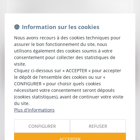
L’apprentissage et la formation
professionnelle dans le viseur de la Cour des
comptes
Information sur les cookies
Lire la suite
Nous avons recours à des cookies techniques pour
assurer le bon fonctionnement du site, nous
utilisons également des cookies soumis à votre
consentement pour collecter des statistiques de
visite.
Cliquez ci-dessous sur « ACCEPTER » pour accepter
le dépôt de l'ensemble des cookies ou sur «
CONFIGURER » pour choisir quels cookies
nécessitant votre consentement seront déposés
Publié le :
04/02/2025
(cookies statistiques), avant de continuer votre visite
Harcèlement moral institutionnel : une
du site.
Plus d'informations
responsabilité pénale des dirigeants
confirmée
CONFIGURER
REFUSER
Lire la suite
ACCEPTER