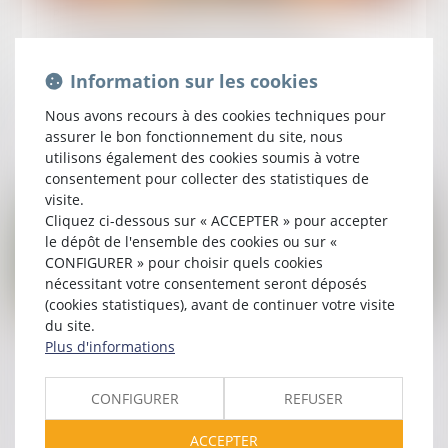
Publié le :
28/07/2026
Loi du 13 juillet 2026 : une assistance
obligatoire par avocat pour les mineurs en
Information sur les cookies
assistance éducative
Nous avons recours à des cookies techniques pour
assurer le bon fonctionnement du site, nous
Lire la suite
utilisons également des cookies soumis à votre
consentement pour collecter des statistiques de
visite.
Cliquez ci-dessous sur « ACCEPTER » pour accepter
le dépôt de l'ensemble des cookies ou sur «
CONFIGURER » pour choisir quels cookies
nécessitant votre consentement seront déposés
(cookies statistiques), avant de continuer votre visite
du site.
Publié le :
20/07/2026
Plus d'informations
Non-concurrence : pas de prorogation du délai
pendant le Covid
CONFIGURER
REFUSER
Lire la suite
ACCEPTER