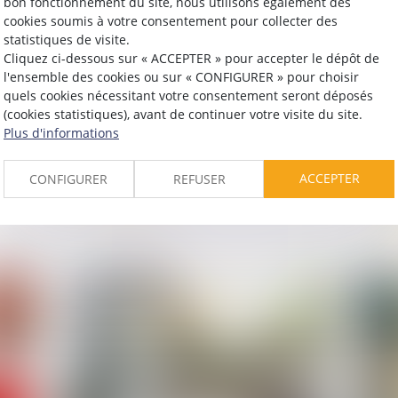
bon fonctionnement du site, nous utilisons également des
cookies soumis à votre consentement pour collecter des
statistiques de visite.
Cliquez ci-dessous sur « ACCEPTER » pour accepter le dépôt de
l'ensemble des cookies ou sur « CONFIGURER » pour choisir
Publié le :
01/07/2025
Publié 
quels cookies nécessitant votre consentement seront déposés
Données personnelles : le
Div
(cookies statistiques), avant de continuer votre visite du site.
ers
salarié peut exiger l’accès à ses
sou
Plus d'informations
 se
e-mails professionnels
com
ACCEPTER
CONFIGURER
REFUSER
soc
Lire la suite
L