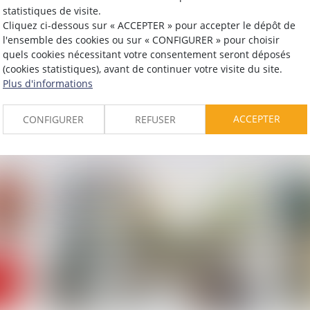
statistiques de visite.
Publié le :
01/07/2025
Publié 
Cliquez ci-dessous sur « ACCEPTER » pour accepter le dépôt de
l'ensemble des cookies ou sur « CONFIGURER » pour choisir
Données personnelles : le
Div
quels cookies nécessitant votre consentement seront déposés
ers
salarié peut exiger l’accès à ses
sou
(cookies statistiques), avant de continuer votre visite du site.
 se
e-mails professionnels
com
Plus d'informations
soc
Lire la suite
ACCEPTER
CONFIGURER
REFUSER
L