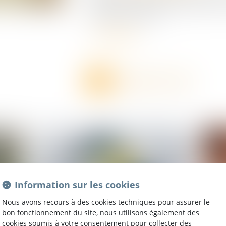
une action en revendication lorsqu’une œuvr
est détenu par un tiers...
Lire la suite
Information sur les cookies
Nous avons recours à des cookies techniques pour assurer le
bon fonctionnement du site, nous utilisons également des
cookies soumis à votre consentement pour collecter des