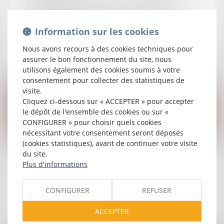
Visite médicale de reprise et convention
collective : l’employeur tenu malgré l’évolution
Information sur les cookies
des textes
Nous avons recours à des cookies techniques pour
Lire la suite
assurer le bon fonctionnement du site, nous
utilisons également des cookies soumis à votre
consentement pour collecter des statistiques de
visite.
Cliquez ci-dessous sur « ACCEPTER » pour accepter
le dépôt de l'ensemble des cookies ou sur «
CONFIGURER » pour choisir quels cookies
nécessitant votre consentement seront déposés
(cookies statistiques), avant de continuer votre visite
Publié le :
19/05/2026
du site.
Plus d'informations
Accouchement sous X : comment concilier
droit au secret et accès aux origines ?
CONFIGURER
REFUSER
Lire la suite
ACCEPTER