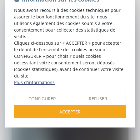
Nous avons recours à des cookies techniques pour
assurer le bon fonctionnement du site, nous
utilisons également des cookies soumis à votre
consentement pour collecter des statistiques de
visite.
Cliquez ci-dessous sur « ACCEPTER » pour accepter
le dépôt de l'ensemble des cookies ou sur «
CONFIGURER » pour choisir quels cookies
nécessitant votre consentement seront déposés
(cookies statistiques), avant de continuer votre visite
du site.
Plus d'informations
CONFIGURER
REFUSER
ACCEPTER