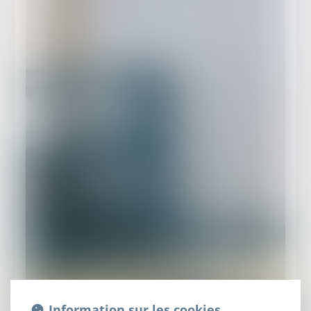
Information sur les cookies