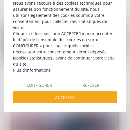
Nous avons recours à des cookies techniques pour
Lire la suite
assurer le bon fonctionnement du site, nous
utilisons également des cookies soumis à votre
consentement pour collecter des statistiques de
visite.
Cliquez ci-dessous sur « ACCEPTER » pour accepter
le dépôt de l'ensemble des cookies ou sur «
CONFIGURER » pour choisir quels cookies
nécessitant votre consentement seront déposés
(cookies statistiques), avant de continuer votre visite
du site.
Publié le :
16/07/2025
Plus d'informations
Tutelle et conflit familial : quelle place pour la
famille ?
CONFIGURER
REFUSER
Lire la suite
ACCEPTER