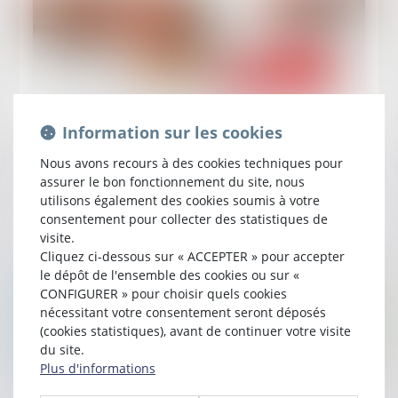
Publié le :
08/09/2025
Information sur les cookies
Divorce : quelle est cette nouvelle procédure
qui risque d’alourdir sérieusement la facture
Nous avons recours à des cookies techniques pour
assurer le bon fonctionnement du site, nous
début septembre ?
utilisons également des cookies soumis à votre
consentement pour collecter des statistiques de
Lire la suite
visite.
Cliquez ci-dessous sur « ACCEPTER » pour accepter
le dépôt de l'ensemble des cookies ou sur «
CONFIGURER » pour choisir quels cookies
nécessitant votre consentement seront déposés
(cookies statistiques), avant de continuer votre visite
du site.
Plus d'informations
Publié le :
01/09/2025