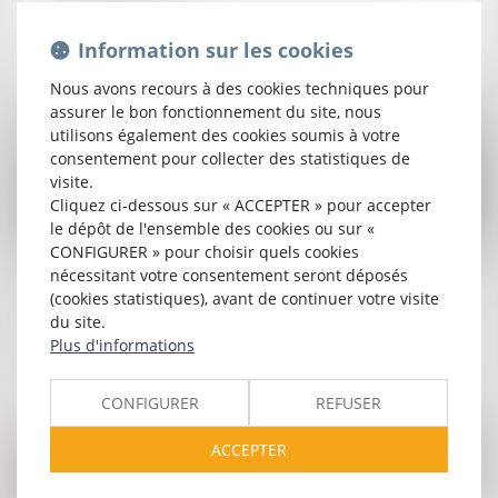
licenciement ?
Lire la suite
Information sur les cookies
Nous avons recours à des cookies techniques pour
assurer le bon fonctionnement du site, nous
utilisons également des cookies soumis à votre
consentement pour collecter des statistiques de
visite.
Cliquez ci-dessous sur « ACCEPTER » pour accepter
le dépôt de l'ensemble des cookies ou sur «
CONFIGURER » pour choisir quels cookies
Publié le :
08/09/2025
nécessitant votre consentement seront déposés
(cookies statistiques), avant de continuer votre visite
Respect du droit du travail par les plates-
du site.
formes de VTC et loyauté de la concurrence
Plus d'informations
Lire la suite
CONFIGURER
REFUSER
ACCEPTER